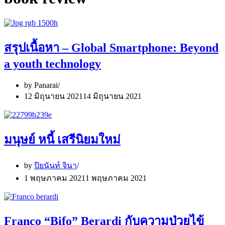
สรุปเนื้อหา – Global Smartphone: Beyond
a youth technology
by
Panarai
12 มิถุนายน 2021
14 มิถุนายน 2021
มนุษย์ หนี้ เสรีนิยมใหม่
by
ปิยนันท์ จินา
1 พฤษภาคม 2021
1 พฤษภาคม 2021
Franco “Bifo” Berardi กับความป่วยไข้