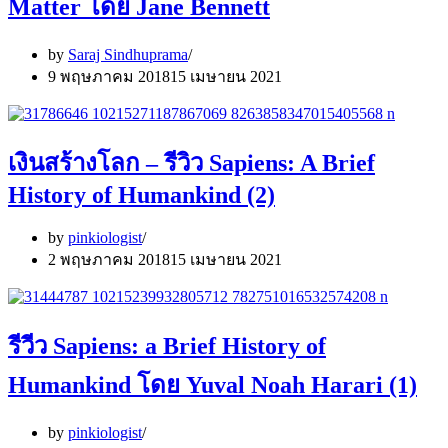
Matter โดย Jane Bennett
by
Saraj Sindhuprama
9 พฤษภาคม 2018
15 เมษายน 2021
เงินสร้างโลก – รีวิว Sapiens: A Brief
History of Humankind (2)
by
pinkiologist
2 พฤษภาคม 2018
15 เมษายน 2021
รีวีว Sapiens: a Brief History of
Humankind โดย Yuval Noah Harari (1)
by
pinkiologist