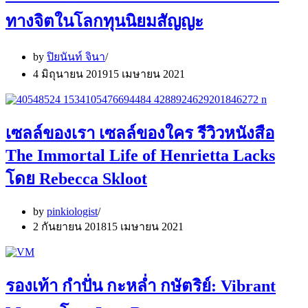
ทางจิตในโลกทุนนิยมสัญญะ
by
ปิยนันท์ จินา
4 มิถุนายน 2019
15 เมษายน 2021
เซลล์ของเรา เซลล์ของใคร รีวิวหนังสือ
The Immortal Life of Henrietta Lacks
โดย Rebecca Skloot
by
pinkiologist
2 กันยายน 2018
15 เมษายน 2021
รองเท้า กำปั่น กะหล่ำ กษัตริย์: Vibrant