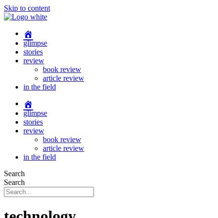
Skip to content
glimpse
stories
review
book review
article review
in the field
glimpse
stories
review
book review
article review
in the field
Search
Search
technology