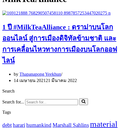
1 ปี #MilkTeaAlliance : ดราม่าบนโลก
ออนไลน์ สู่การเมืองดิจิทัลข้ามชาติ และ
การเคลื่อนไหวทางการเมืองบนโลกออฟ
ไลน์
by
Thapanapong Yeekhun
14 เมษายน 2021
21 มีนาคม 2022
Search
Search for...
Tags
material
debt
harari
humankind
Marshall Sahlins