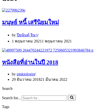
มนุษย์ หนี้ เสรีนิยมใหม่
by
ปิยนันท์ จินา
1 พฤษภาคม 2021
1 พฤษภาคม 2021
หนังสือที่อ่านในปี 2018
by
pinkiologist
29 ธันวาคม 2018
21 มีนาคม 2022
Search
Search for...
Tags