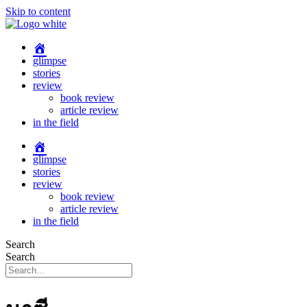
Skip to content
glimpse
stories
review
book review
article review
in the field
glimpse
stories
review
book review
article review
in the field
Search
Search