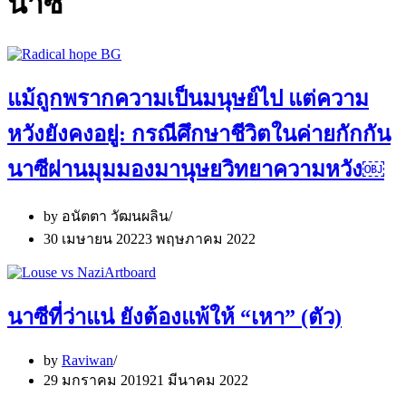
นาซี
แม้ถูกพรากความเป็นมนุษย์ไป แต่ความ
หวังยังคงอยู่: กรณีศึกษาชีวิตในค่ายกักกัน
นาซีผ่านมุมมองมานุษยวิทยาความหวัง￼
by
อนัตตา วัฒนผลิน
30 เมษายน 2022
3 พฤษภาคม 2022
นาซีที่ว่าแน่ ยังต้องแพ้ให้ “เหา” (ตัว)
by
Raviwan
29 มกราคม 2019
21 มีนาคม 2022