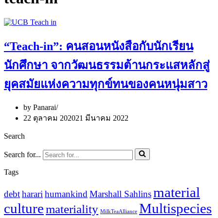
“Teach-in”: คนสอนหนังสือกับนักเรียน
นักศึกษา จากวัฒนธรรมต้านกระแสหลักสู่
ยุคสมัยแห่งความทุกข์ทนของคนหนุ่มสาว
by
Panarai
22 ตุลาคม 2020
21 มีนาคม 2022
Search
Search for...
Tags
material
debt
harari
humankind
Marshall Sahlins
culture
Multispecies
materiality
MilkTeaAlliance