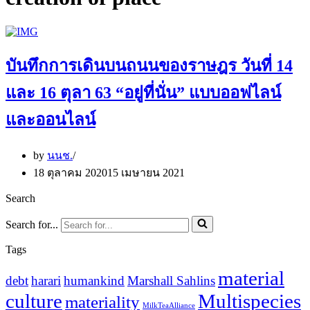
บันทึกการเดินบนถนนของราษฎร วันที่ 14
และ 16 ตุลา 63 “อยู่ที่นั่น” แบบออฟไลน์
และออนไลน์
by
นนช.
18 ตุลาคม 2020
15 เมษายน 2021
Search
Search for...
Tags
material
debt
harari
humankind
Marshall Sahlins
culture
Multispecies
materiality
MilkTeaAlliance