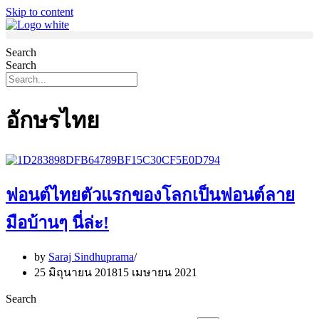
Skip to content
Search
Search
อักษรไทย
ฟอนต์ไทยตัวแรกของโลกเป็นฟอนต์ลาย
มือบ้านๆ นี่ล่ะ!
by
Saraj Sindhuprama
25 มิถุนายน 2018
15 เมษายน 2021
Search