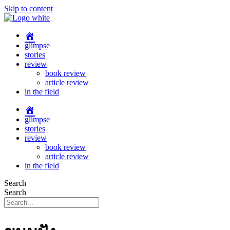
Skip to content
glimpse
stories
review
book review
article review
in the field
glimpse
stories
review
book review
article review
in the field
Search
Search