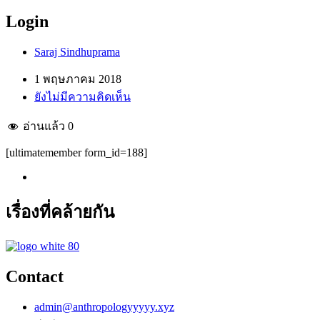
Login
Saraj Sindhuprama
1 พฤษภาคม 2018
ยังไม่มีความคิดเห็น
อ่านแล้ว
0
[ultimatemember form_id=188]
เรื่องที่คล้ายกัน
Contact
admin@anthropologyyyyy.xyz